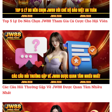
Top 5 Lý Do Nên Chọn JW88 Tham Gia Cá Cược Cho Hội Viên
Các Câu Hỏi Thường Gặp Về JW88 Được Quan Tâm Nhiều
Nhất