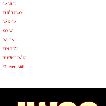
CASINO
Thật
Khẳng
Định
THỂ THAO
Uy
Tín
BẮN CÁ
XỔ SỐ
ĐÁ GÀ
TIN TỨC
HƯỚNG DẪN
Khuyến Mãi