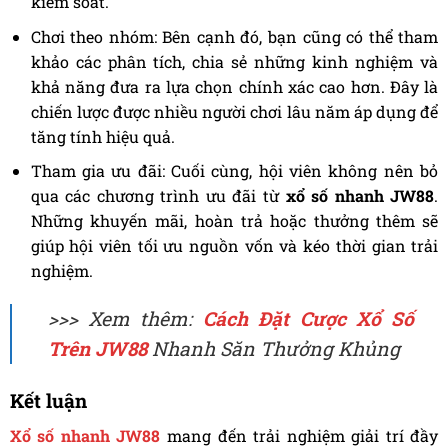
kiểm soát.
Chơi theo nhóm: Bên cạnh đó, bạn cũng có thể tham
khảo các phân tích, chia sẻ những kinh nghiệm và
khả năng đưa ra lựa chọn chính xác cao hơn. Đây là
chiến lược được nhiều người chơi lâu năm áp dụng để
tăng tính hiệu quả.
Tham gia ưu đãi: Cuối cùng, hội viên không nên bỏ
qua các chương trình ưu đãi từ
xổ số nhanh JW88
.
Những khuyến mãi, hoàn trả hoặc thưởng thêm sẽ
giúp hội viên tối ưu nguồn vốn và kéo thời gian trải
nghiệm.
>>> Xem thêm:
Cách Đặt Cược Xổ Số
Trên JW88
Nhanh Săn Thưởng Khủng
Kết luận
Xổ số nhanh JW88
mang đến trải nghiệm giải trí đầy