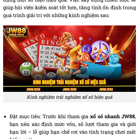
giúp hội viên kiểm soát tốt hơn, tăng tính ổn định trong
quá trình giải trí với những kinh nghiệm sau:
Kinh nghiệm trải nghiệm xổ số hiệu quả
Đặt mục tiêu: Trước khi tham gia
xổ số nhanh JW88
,
bạn nên xác định mức vốn, số lượt tham gia và giới
hạn lời – lỗ giúp hạn chế rơi vào tình trạng chơi mất