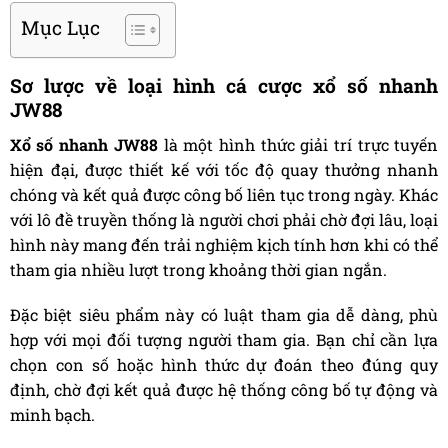
Mục Lục
Sơ lược về loại hình cá cược xổ số nhanh
JW88
Xổ số nhanh JW88
là một hình thức giải trí trực tuyến
hiện đại, được thiết kế với tốc độ quay thưởng nhanh
chóng và kết quả được công bố liên tục trong ngày. Khác
với lô đề truyền thống là người chơi phải chờ đợi lâu, loại
hình này mang đến trải nghiệm kịch tính hơn khi có thể
tham gia nhiều lượt trong khoảng thời gian ngắn.
Đặc biệt siêu phẩm này có luật tham gia dễ dàng, phù
hợp với mọi đối tượng người tham gia. Bạn chỉ cần lựa
chọn con số hoặc hình thức dự đoán theo đúng quy
định, chờ đợi kết quả được hệ thống công bố tự động và
minh bạch.