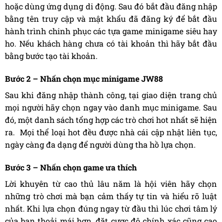
hoặc dùng ứng dụng di động. Sau đó bắt đầu đăng nhập
bằng tên truy cập và mật khẩu đã đăng ký để bắt đầu
hành trình chinh phục các tựa game minigame siêu hay
ho. Nếu khách hàng chưa có tài khoản thì hãy bắt đầu
bằng bước tạo tài khoản.
Bước 2 – Nhấn chọn mục minigame JW88
Sau khi đăng nhập thành công, tại giao diện trang chủ
mọi người hãy chọn ngay vào danh mục minigame. Sau
đó, một danh sách tổng hợp các trò chơi hot nhất sẽ hiện
ra. Mọi thể loại hot đều được nhà cái cập nhật liên tục,
ngày càng đa dạng để người dùng tha hồ lựa chọn.
Bước 3 – Nhấn chọn game ưa thích
Lời khuyên từ cao thủ lâu năm là hội viên hãy chọn
những trò chơi mà bạn cảm thấy tự tin và hiểu rõ luật
nhất. Khi lựa chọn đúng ngay từ đầu thì lúc chơi tâm lý
của bạn thoải mái hơn, đặt cược độ chính xác cũng cao