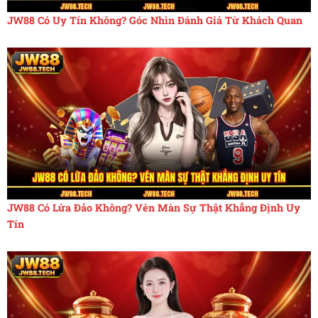
JW88 Có Uy Tín Không? Góc Nhìn Đánh Giá Từ Khách Quan
JW88 Có Lừa Đảo Không? Vén Màn Sự Thật Khẳng Định Uy
Tín