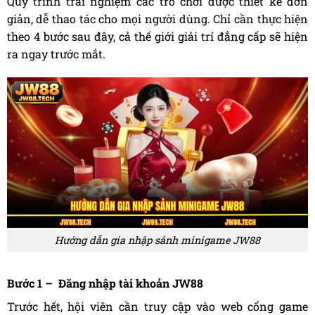
Quy trình trải nghiệm các trò chơi được thiết kế đơn
giản, dễ thao tác cho mọi người dùng. Chỉ cần thực hiện
theo 4 bước sau đây, cả thế giới giải trí đẳng cấp sẽ hiện
ra ngay trước mắt.
Hướng dẫn gia nhập sảnh minigame JW88
Bước 1 – Đăng nhập tài khoản JW88
Trước hết, hội viên cần truy cập vào web cổng game