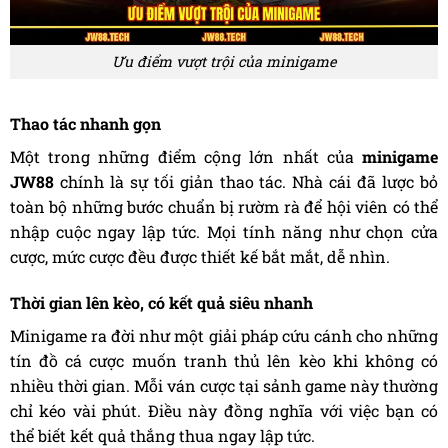
Ưu điểm vượt trội của minigame
Thao tác nhanh gọn
Một trong những điểm cộng lớn nhất của
minigame
JW88
chính là sự tối giản thao tác. Nhà cái đã lược bỏ
toàn bộ những bước chuẩn bị rườm rà để hội viên có thể
nhập cuộc ngay lập tức. Mọi tính năng như chọn cửa
cược, mức cược đều được thiết kế bắt mắt, dễ nhìn.
Thời gian lên kèo, có kết quả siêu nhanh
Minigame
ra đời như một giải pháp cứu cánh cho những
tín đồ cá cược muốn tranh thủ lên kèo khi không có
nhiều thời gian. Mỗi ván cược tại sảnh game này thường
chỉ kéo vài phút. Điều này đồng nghĩa với việc bạn có
thể biết kết quả thắng thua ngay lập tức.