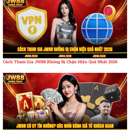
Cách Tham Gia JW88 Không Bị Chặn Hiệu Quả Nhất 2026