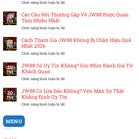
Chức năng bình luận bị tắt
ở
Top
5
Các Câu Hỏi Thường Gặp Về JW88 Được Quan
20
Lý
Tâm Nhiều Nhất
Th4
Do
Chức năng bình luận bị tắt
ở
Nên
Các
Chọn
Câu
Cách Tham Gia JW88 Không Bị Chặn Hiệu Quả
JW88
20
Hỏi
Tham
Nhất 2026
Th4
Thường
Gia
Chức năng bình luận bị tắt
ở
Gặp
Cá
Cách
Về
Cược
Tham
JW88 Có Uy Tín Không? Góc Nhìn Đánh Giá Từ
JW88
Cho
20
Gia
Được
Khách Quan
Hội
Th4
JW88
Quan
Viên
Chức năng bình luận bị tắt
ở
Không
Tâm
JW88
Bị
Nhiều
Có
JW88 Có Lừa Đảo Không? Vén Màn Sự Thật
Chặn
Nhất
20
Uy
Hiệu
Khẳng Định Uy Tín
Th4
Tín
Quả
Chức năng bình luận bị tắt
ở
Không?
Nhất
JW88
Góc
2026
Có
Nhìn
Lừa
MENU
Đánh
Đảo
Giá
Không?
Từ
Vén
Khách