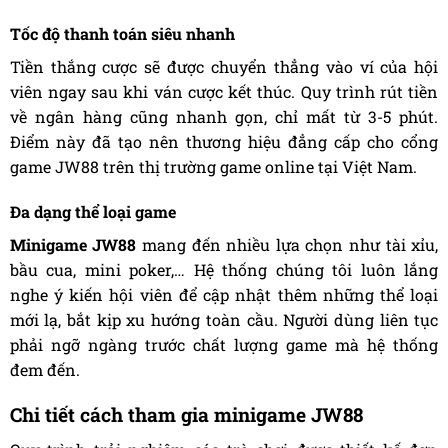
Tốc độ thanh toán siêu nhanh
Tiền thắng cược sẽ được chuyển thẳng vào ví của hội
viên ngay sau khi ván cược kết thúc. Quy trình rút tiền
về ngân hàng cũng nhanh gọn, chỉ mất từ 3-5 phút.
Điểm này đã tạo nên thương hiệu đẳng cấp cho cổng
game JW88 trên thị trường game online tại Việt Nam.
Đa dạng thể loại game
Minigame JW88
mang đến nhiều lựa chọn như tài xỉu,
bầu cua, mini poker,… Hệ thống chúng tôi luôn lắng
nghe ý kiến hội viên để cập nhật thêm những thể loại
mới lạ, bắt kịp xu hướng toàn cầu. Người dùng liên tục
phải ngỡ ngàng trước chất lượng game mà hệ thống
đem đến.
Chi tiết cách tham gia minigame JW88