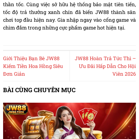
thần tốc. Cùng việc sở hữu hệ thống bảo mật tiên tiến,
tốc độ trả thưởng xanh chín đã biến JW88 thành sân
chơi top đầu hiện nay. Gia nhập ngay vào cổng game và
chìm đắm trong những cực phẩm game hot hiện tại.
Giới Thiệu Bạn Bè JW88
JW88 Hoàn Trả Tức Thì –
Kiếm Tiền Hoa Hồng Siêu
Ưu Đãi Hấp Dẫn Cho Hội
Đơn Giản
Viên 2026
BÀI CÙNG CHUYÊN MỤC