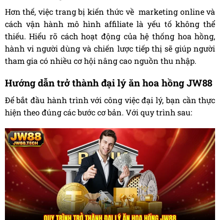
Hơn thế, việc trang bị kiến thức về marketing online và
cách vận hành mô hình affiliate là yếu tố không thể
thiếu. Hiểu rõ cách hoạt động của hệ thống hoa hồng,
hành vi người dùng và chiến lược tiếp thị sẽ giúp người
tham gia có nhiều cơ hội nâng cao nguồn thu nhập.
Hướng dẫn trở thành đại lý ăn hoa hồng JW88
Để bắt đầu hành trình với công việc đại lý, bạn cần thực
hiện theo đúng các bước cơ bản. Với quy trình sau: