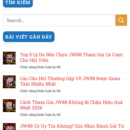
TÌM KIẾM
BÀI VIẾT GẦN ĐÂY
Top 5 Lý Do Nên Chọn JW88 Tham Gia Cá Cược
20
Cho Hội Viên
Th4
Chức năng bình luận bị tắt
ở
Top
5
Các Câu Hỏi Thường Gặp Về JW88 Được Quan
20
Lý
Tâm Nhiều Nhất
Th4
Do
Chức năng bình luận bị tắt
ở
Nên
Các
Chọn
Câu
Cách Tham Gia JW88 Không Bị Chặn Hiệu Quả
JW88
20
Hỏi
Tham
Nhất 2026
Th4
Thường
Gia
Chức năng bình luận bị tắt
ở
Gặp
Cá
Cách
Về
Cược
Tham
JW88 Có Uy Tín Không? Góc Nhìn Đánh Giá Từ
JW88
Cho
20
Gia