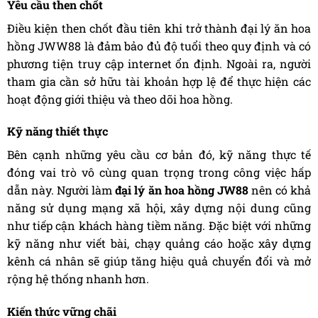
Yêu cầu then chốt
Điều kiện then chốt đầu tiên khi trở thành đại lý ăn hoa
hồng JWW88 là đảm bảo đủ độ tuổi theo quy định và có
phương tiện truy cập internet ổn định. Ngoài ra, người
tham gia cần sở hữu tài khoản hợp lệ để thực hiện các
hoạt động giới thiệu và theo dõi hoa hồng.
Kỹ năng thiết thực
Bên cạnh những yêu cầu cơ bản đó, kỹ năng thực tế
đóng vai trò vô cùng quan trọng trong công việc hấp
dẫn này. Người làm
đại lý ăn hoa hồng JW88
nên có khả
năng sử dụng mạng xã hội, xây dựng nội dung cũng
như tiếp cận khách hàng tiềm năng. Đặc biệt với những
kỹ năng như viết bài, chạy quảng cáo hoặc xây dựng
kênh cá nhân sẽ giúp tăng hiệu quả chuyển đổi và mở
rộng hệ thống nhanh hơn.
Kiến thức vững chãi