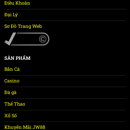
Điều Khoản
Đại Lý
Sơ Đồ Trang Web
SẢN PHẨM
Bắn Cá
Casino
Đá gà
Thể Thao
Xổ Số
Khuyến Mãi JW88