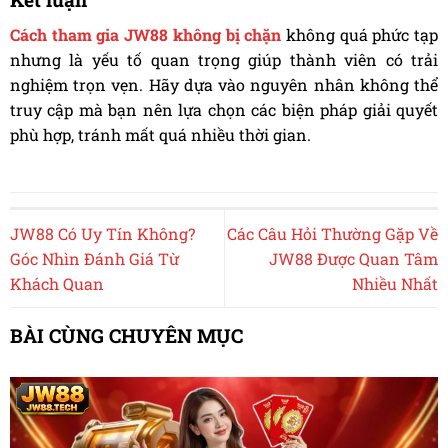
Cách tham gia JW88 không bị chặn
không quá phức tạp
nhưng là yếu tố quan trọng giúp thành viên có trải
nghiệm trọn vẹn. Hãy dựa vào nguyên nhân không thể
truy cập mà bạn nên lựa chọn các biện pháp giải quyết
phù hợp, tránh mất quá nhiều thời gian.
JW88 Có Uy Tín Không?
Các Câu Hỏi Thường Gặp Về
Góc Nhìn Đánh Giá Từ
JW88 Được Quan Tâm
Khách Quan
Nhiều Nhất
BÀI CÙNG CHUYÊN MỤC