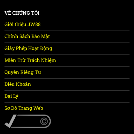
VỀ CHÚNG TÔI
Giới thiệu JW88
Chính Sách Bảo Mật
Giấy Phép Hoạt Động
Miễn Trừ Trách Nhiệm
Quyền Riêng Tư
Điều Khoản
Đại Lý
Sơ Đồ Trang Web