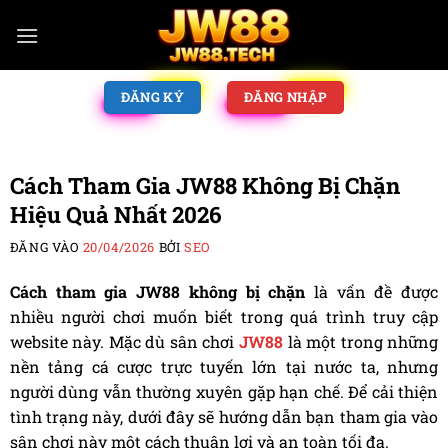
ĐĂNG KÝ
ĐĂNG NHẬP
Cách Tham Gia JW88 Không Bị Chặn
Hiệu Quả Nhất 2026
ĐĂNG VÀO
20/04/2026
BỞI
SEO
Cách tham gia
JW88
không bị chặn
là vấn đề được
nhiều người chơi muốn biết trong quá trình truy cập
website này. Mặc dù sân chơi
JW88
là một trong những
nền tảng cá cược trực tuyến lớn tại nước ta, nhưng
người dùng vẫn thường xuyên gặp hạn chế. Để cải thiện
tình trạng này, dưới đây sẽ hướng dẫn bạn tham gia vào
sân chơi này một cách thuận lợi và an toàn tối đa.