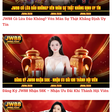
JW88 Có Lừa Đảo Không? Vén Màn Sự Thật Khẳng Định Uy
Tín
Đăng Ký JW88 Nhận 58K – Nhận Ưu Đãi Khi Thành Hội Viên