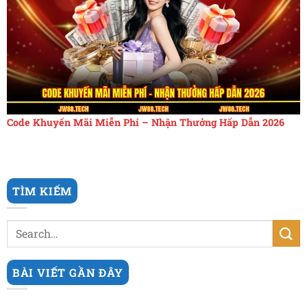
Code Khuyến Mãi Miễn Phí – Nhận Thưởng Hấp Dẫn 2026
TÌM KIẾM
BÀI VIẾT GẦN ĐÂY