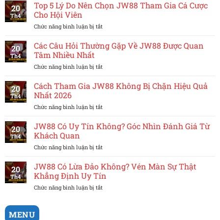
Top 5 Lý Do Nên Chọn JW88 Tham Gia Cá Cược
20
Cho Hội Viên
Th4
Chức năng bình luận bị tắt
ở
Top
5
Các Câu Hỏi Thường Gặp Về JW88 Được Quan
20
Lý
Tâm Nhiều Nhất
Th4
Do
Chức năng bình luận bị tắt
ở
Nên
Các
Chọn
Câu
Cách Tham Gia JW88 Không Bị Chặn Hiệu Quả
JW88
20
Hỏi
Tham
Nhất 2026
Th4
Thường
Gia
Chức năng bình luận bị tắt
ở
Gặp
Cá
Cách
Về
Cược
Tham
JW88 Có Uy Tín Không? Góc Nhìn Đánh Giá Từ
JW88
Cho
20
Gia
Được
Khách Quan
Hội
Th4
JW88
Quan
Viên
Chức năng bình luận bị tắt
ở
Không
Tâm
JW88
Bị
Nhiều
Có
JW88 Có Lừa Đảo Không? Vén Màn Sự Thật
Chặn
Nhất
20
Uy
Hiệu
Khẳng Định Uy Tín
Th4
Tín
Quả
Chức năng bình luận bị tắt
ở
Không?
Nhất
JW88
Góc
2026
Có
Nhìn
Lừa
MENU
Đánh