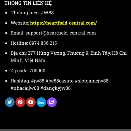
THÔNG TIN LIÊN HỆ
Thương hiệu: JW88
Website:
https://heartfield-central.com/
Email:
support@heartfield-central.com
Hotline: 0974 836 215
Địa chỉ: 277 Hùng Vương, Phường 9, Bình Tây, Hồ Chí
Minh, Việt Nam
Zipcode: 700000
Hashtag: #jw88 #jw88casino #slotgamejw88
#nhacaijw88 #dangkyjw88