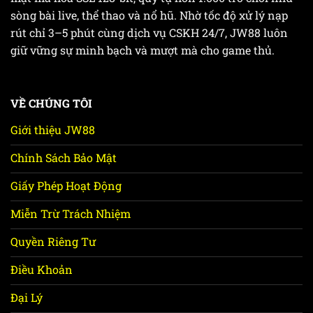
sòng bài live, thể thao và nổ hũ. Nhờ tốc độ xử lý nạp
rút chỉ 3–5 phút cùng dịch vụ CSKH 24/7, JW88 luôn
giữ vững sự minh bạch và mượt mà cho game thủ.
VỀ CHÚNG TÔI
Giới thiệu JW88
Chính Sách Bảo Mật
Giấy Phép Hoạt Động
Miễn Trừ Trách Nhiệm
Quyền Riêng Tư
Điều Khoản
Đại Lý