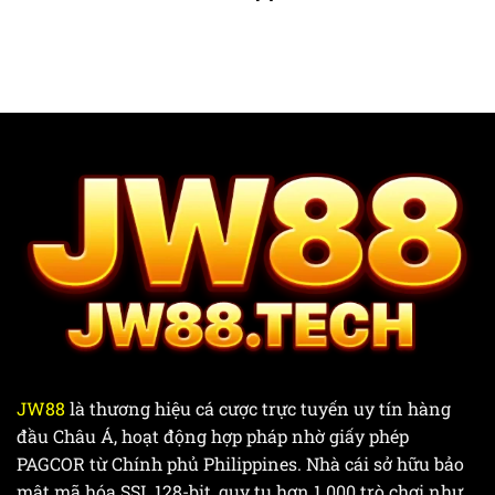
JW88
là thương hiệu cá cược trực tuyến uy tín hàng
đầu Châu Á, hoạt động hợp pháp nhờ giấy phép
PAGCOR từ Chính phủ Philippines. Nhà cái sở hữu bảo
mật mã hóa SSL 128-bit, quy tụ hơn 1.000 trò chơi như