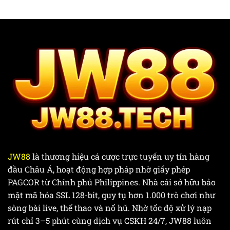
Chứng nhận hợp pháp
JW88
còn xây dựng được uy tín nhờ hệ thống giấy
phép đến từ các tổ chức quản lý quốc tế. Mọi hoạt
động tại đây đều được kiểm soát chặt chẽ bởi các cơ
quan cấp chứng nhận như:
Đơn vị
Mã giấy
cấp
phép +
Vai trò
phép
Ngày cấp
Đảm bảo nền tảng hoạt động hợp
PAG-00145,
pháp, cung cấp dịch vụ giải trí
PAGCOR
cấp ngày
chất lượng trong môi trường cạnh
10/02/2020
JW88
là thương hiệu cá cược trực tuyến uy tín hàng
tranh cao
đầu Châu Á, hoạt động hợp pháp nhờ giấy phép
Mã IOM-
Cam kết tuân thủ nghiêm ngặt
PAGCOR từ Chính phủ Philippines. Nhà cái sở hữu bảo
00754, cấp
IOM
các tiêu chuẩn an toàn trong lĩnh
ngày
mật mã hóa SSL 128-bit, quy tụ hơn 1.000 trò chơi như
vực game online
01/01/2021
sòng bài live, thể thao và nổ hũ. Nhờ tốc độ xử lý nạp
Chứng
rút chỉ 3–5 phút cùng dịch vụ CSKH 24/7, JW88 luôn
Ủy ban
Cho phép triển khai hoạt động
nhận vào