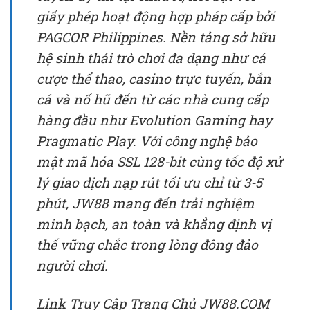
giấy phép hoạt động hợp pháp cấp bởi
PAGCOR Philippines. Nền tảng sở hữu
hệ sinh thái trò chơi đa dạng như cá
cược thể thao, casino trực tuyến, bắn
cá và nổ hũ đến từ các nhà cung cấp
hàng đầu như Evolution Gaming hay
Pragmatic Play. Với công nghệ bảo
mật mã hóa SSL 128-bit cùng tốc độ xử
lý giao dịch nạp rút tối ưu chỉ từ 3-5
phút, JW88 mang đến trải nghiệm
minh bạch, an toàn và khẳng định vị
thế vững chắc trong lòng đông đảo
người chơi.
Link Truy Cập Trang Chủ JW88.COM